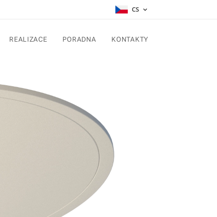
CS
REALIZACE
PORADNA
KONTAKTY