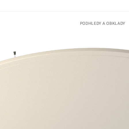
PODHLEDY A OBKLADY