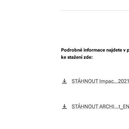
Podrobné informace najdete v 
ke stažení zde:
STÁHNOUT Impac...2021
STÁHNOUT ARCHI...t_EN