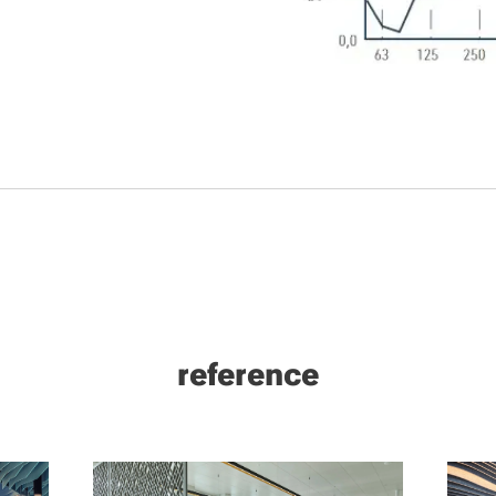
reference