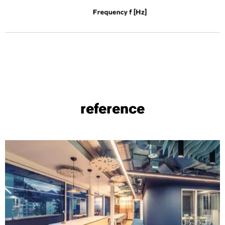
reference