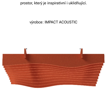
prostor, který je inspirativní i uklidňující.
výrobce: IMPACT ACOUSTIC