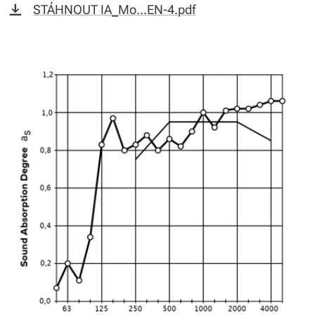
STÁHNOUT IA_Mo...EN-4.pdf