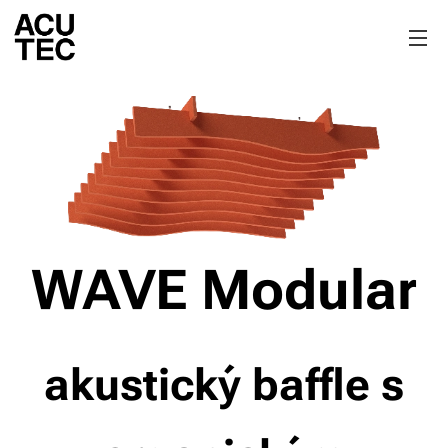
WAVE Modular
akustický baffle s