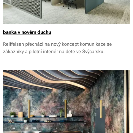
banka v novém duchu
Reiffeisen přechází na nový koncept komunikace se
zákazníky a pilotní interiér najdete ve Švýcarsku.