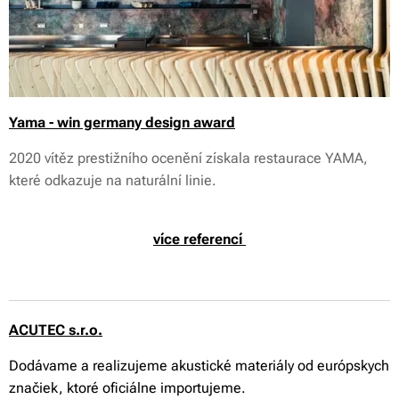
Yama - win germany design award
2020 vítěz prestižního ocenění získala restaurace YAMA,
které odkazuje na naturální linie.
více referencí
ACUTEC s.r.o.
Dodávame a realizujeme akustické materiály od európskych
značiek, ktoré oficiálne importujeme.