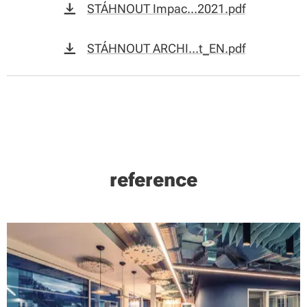
STÁHNOUT Impac...2021.pdf
STÁHNOUT ARCHI...t_EN.pdf
reference