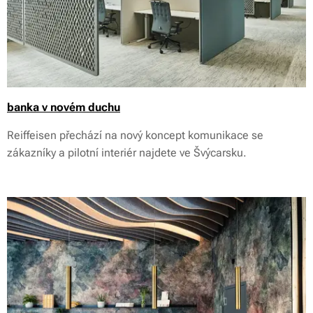
banka v novém duchu
Reiffeisen přechází na nový koncept komunikace se
zákazníky a pilotní interiér najdete ve Švýcarsku.