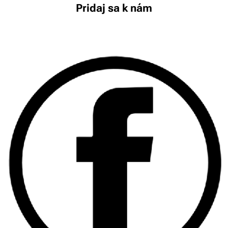
Pridaj sa k nám