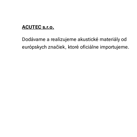
ACUTEC s.r.o.
Dodávame a realizujeme akustické materiály od
európskych značiek, ktoré oficiálne importujeme.