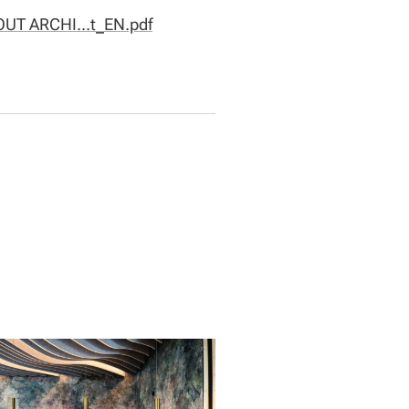
UT ARCHI...t_EN.pdf