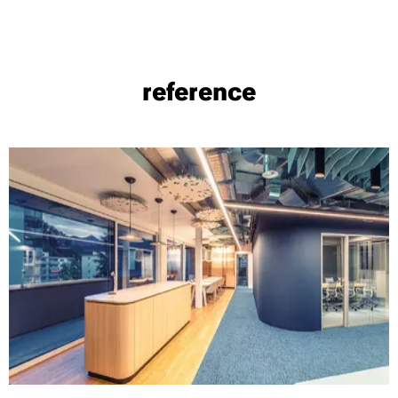
reference