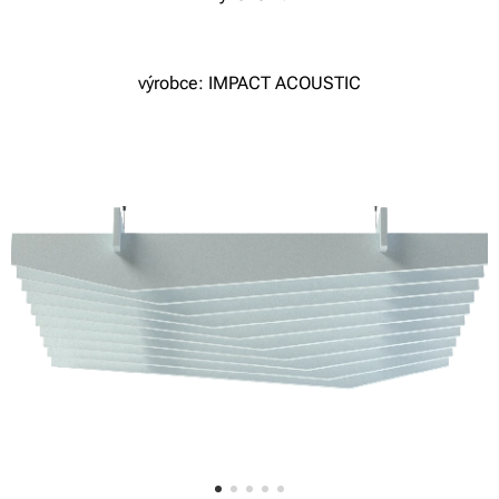
výrobce: IMPACT ACOUSTIC