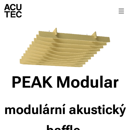
PEAK Modular
modulární akustický