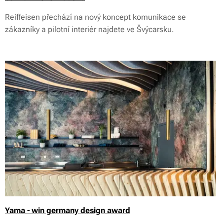
Reiffeisen přechází na nový koncept komunikace se
zákazníky a pilotní interiér najdete ve Švýcarsku.
Yama - win germany design award