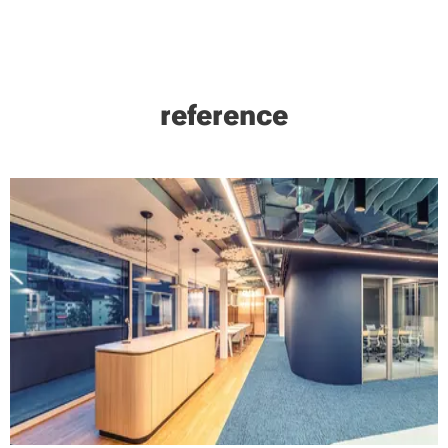
reference