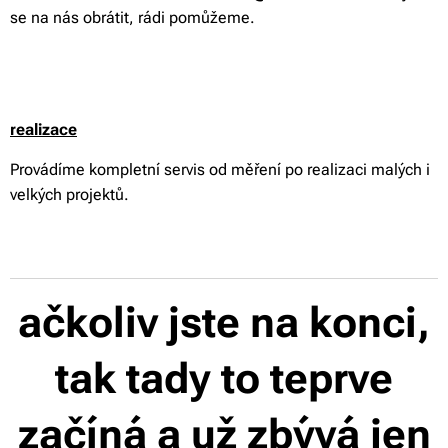
se na nás obrátit, rádi pomůžeme.
realizace
Provádíme kompletní servis od měření po realizaci malých i
velkých projektů.
ačkoliv jste na konci,
tak tady to teprve
začíná a už zbývá jen