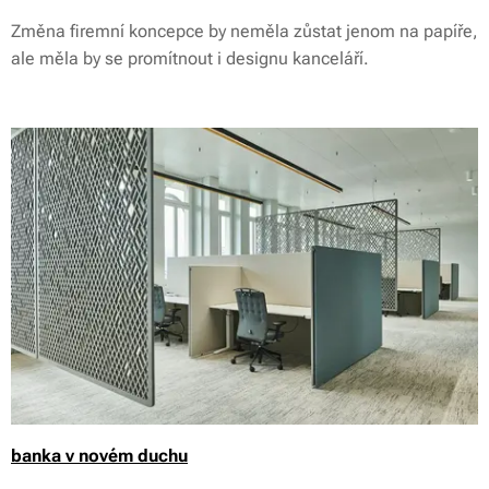
Změna firemní koncepce by neměla zůstat jenom na papíře,
ale měla by se promítnout i designu kanceláří.
banka v novém duchu