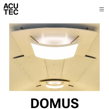
DOMUS