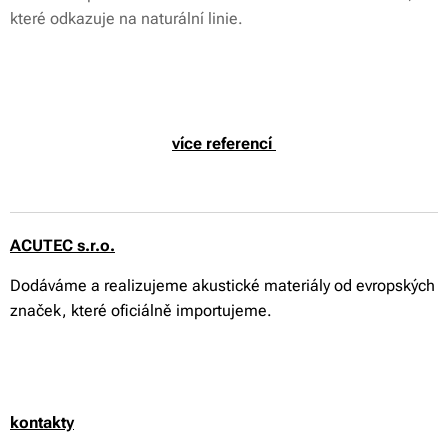
které odkazuje na naturální linie.
více referencí
ACUTEC s.r.o.
Dodáváme a realizujeme akustické materiály od evropských
značek, které oficiálně importujeme.
kontakty