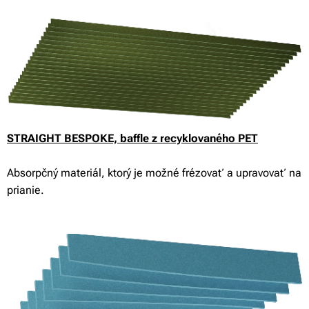
STRAIGHT BESPOKE, baffle z recyklovaného PET
Absorpčný materiál, ktorý je možné frézovať a upravovať na
prianie.