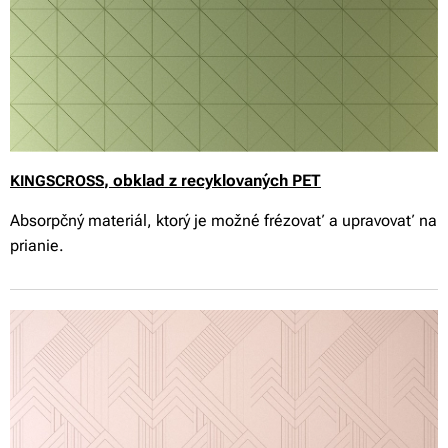
, obklad z recyklovaných PET
KINGSCROSS
Absorpčný materiál, ktorý je možné frézovať a upravovať na
prianie.