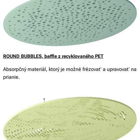
ROUND BUBBLES,
baffle z recyklovaného PET
Absorpčný materiál, ktorý je možné frézovať a upravovať na
prianie.