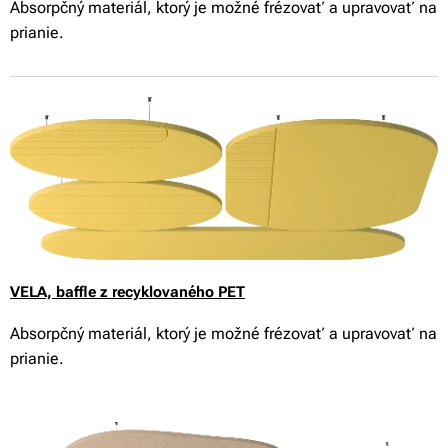
Absorpčný materiál, ktorý je možné frézovať a upravovať na
prianie.
VELA,
baffle z recyklovaného PET
Absorpčný materiál, ktorý je možné frézovať a upravovať na
prianie.