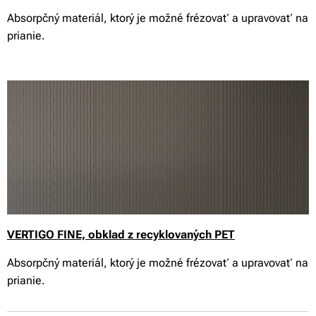
Absorpčný materiál, ktorý je možné frézovať a upravovať na
prianie.
VERTIGO FINE, obklad z recyklovaných PET
Absorpčný materiál, ktorý je možné frézovať a upravovať na
prianie.