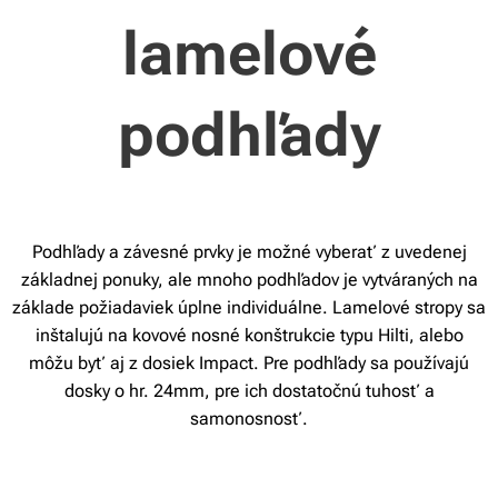
lamelové
podhľady
Podhľady a závesné prvky je možné vyberať z uvedenej
základnej ponuky, ale mnoho podhľadov je vytváraných na
základe požiadaviek úplne individuálne. Lamelové stropy sa
inštalujú na kovové nosné konštrukcie typu Hilti, alebo
môžu byť aj z dosiek Impact. Pre podhľady sa používajú
dosky o hr. 24mm, pre ich dostatočnú tuhosť a
samonosnosť.