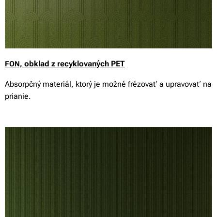
obklad z recyklovaných PET
FON,
Absorpčný materiál, ktorý je možné frézovať a upravovať na
prianie.