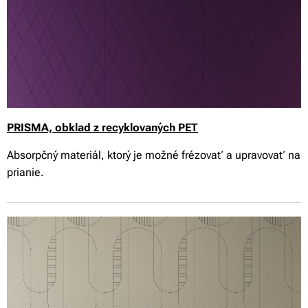
PRISMA, obklad z recyklovaných PET
Absorpčný materiál, ktorý je možné frézovať a upravovať na
prianie.