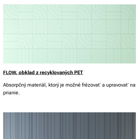
, obklad z recyklovaných PET
FLOW
Absorpčný materiál, ktorý je možné frézovať a upravovať na
prianie.