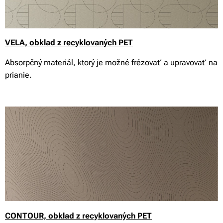
VELA, obklad z recyklovaných PET
Absorpčný materiál, ktorý je možné frézovať a upravovať na
prianie.
CONTOUR, obklad z recyklovaných PET