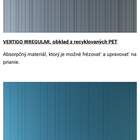
, obklad z recyklovaných PET
VERTIGO IRREGULAR
Absorpčný materiál, ktorý je možné frézovať a upravovať na
prianie.