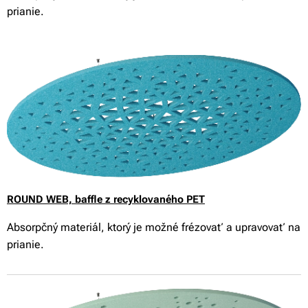
prianie.
ROUND WEB,
baffle z recyklovaného PET
Absorpčný materiál, ktorý je možné frézovať a upravovať na
prianie.