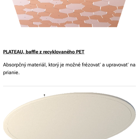
PLATEAU,
baffle z recyklovaného PET
Absorpčný materiál, ktorý je možné frézovať a upravovať na
prianie.