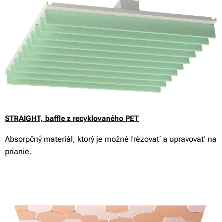
STRAIGHT,
baffle z recyklovaného PET
Absorpčný materiál, ktorý je možné frézovať a upravovať na
prianie.