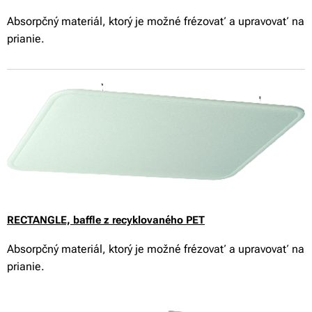
Absorpčný materiál, ktorý je možné frézovať a upravovať na
prianie.
RECTANGLE,
baffle z recyklovaného PET
Absorpčný materiál, ktorý je možné frézovať a upravovať na
prianie.