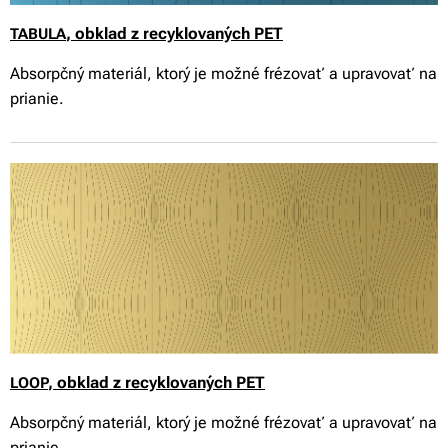
, obklad z recyklovaných PET
TABULA
Absorpčný materiál, ktorý je možné frézovať a upravovať na
prianie.
, obklad z recyklovaných PET
LOOP
Absorpčný materiál, ktorý je možné frézovať a upravovať na
prianie.