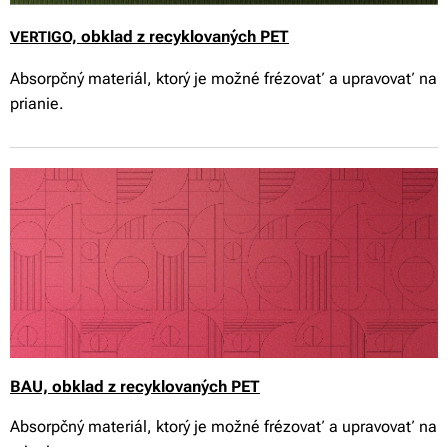
obklad z recyklovaných PET
VERTIGO,
Absorpčný materiál, ktorý je možné frézovať a upravovať na
prianie.
BAU, obklad z recyklovaných PET
Absorpčný materiál, ktorý je možné frézovať a upravovať na