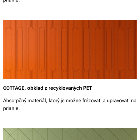
, obklad z recyklovaných PET
COTTAGE
Absorpčný materiál, ktorý je možné frézovať a upravovať na
prianie.