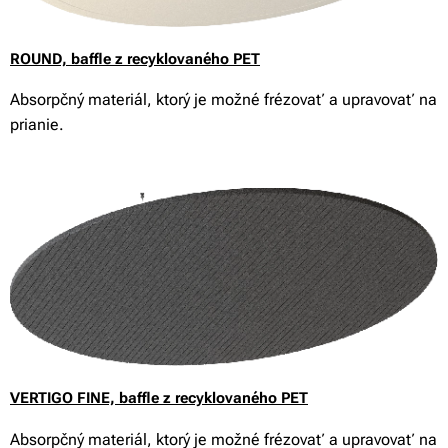
ROUND,
baffle z recyklovaného PET
Absorpčný materiál, ktorý je možné frézovať a upravovať na
prianie.
VERTIGO FINE,
baffle z recyklovaného PET
Absorpčný materiál, ktorý je možné frézovať a upravovať na