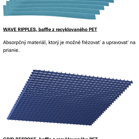
WAVE RIPPLES,
baffle z recyklovaného PET
Absorpčný materiál, ktorý je možné frézovať a upravovať na
prianie.