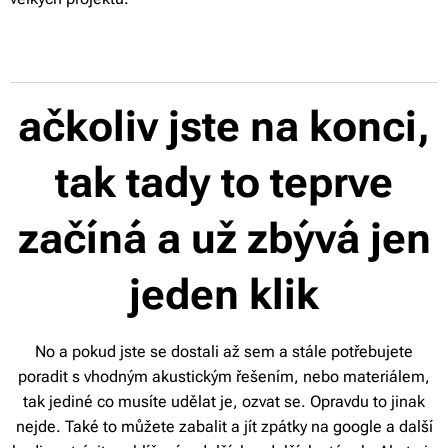
ačkoliv jste na konci,
tak tady to teprve
začíná a už zbývá jen
jeden klik
No a pokud jste se dostali až sem a stále potřebujete
poradit s vhodným akustickým řešením, nebo materiálem,
tak jediné co musíte udělat je, ozvat se. Opravdu to jinak
nejde. Také to můžete zabalit a jít zpátky na google a další