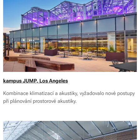
kampus JUMP, Los Angeles
Kombinace klimatizací a akustiky, vyžadovalo nové postupy
při plánování prostorové akustiky.