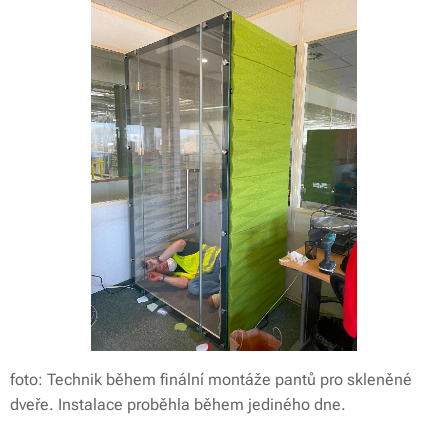
foto: Technik během finální montáže pantů pro skleněné
dveře. Instalace proběhla během jediného dne.