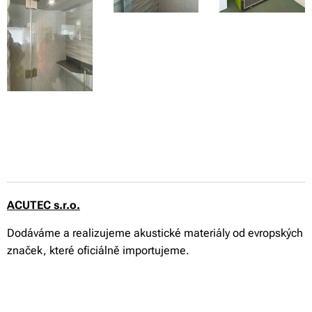
ACUTEC s.r.o.
Dodáváme a realizujeme akustické materiály od evropských
značek, které oficiálně importujeme.