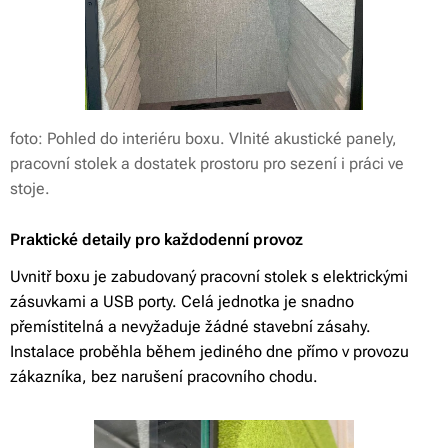
foto: Pohled do interiéru boxu. Vlnité akustické panely,
pracovní stolek a dostatek prostoru pro sezení i práci ve
stoje.
Praktické detaily pro každodenní provoz
Uvnitř boxu je zabudovaný pracovní stolek s elektrickými
zásuvkami a USB porty. Celá jednotka je snadno
přemístitelná a nevyžaduje žádné stavební zásahy.
Instalace proběhla během jediného dne přímo v provozu
zákazníka, bez narušení pracovního chodu.