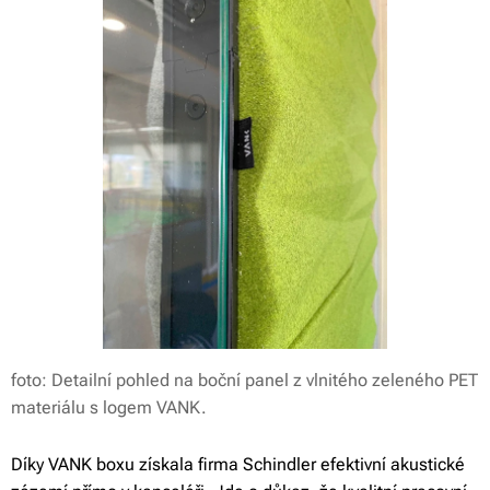
foto: Detailní pohled na boční panel z vlnitého zeleného PET
materiálu s logem VANK.
Díky VANK boxu získala firma Schindler efektivní akustické