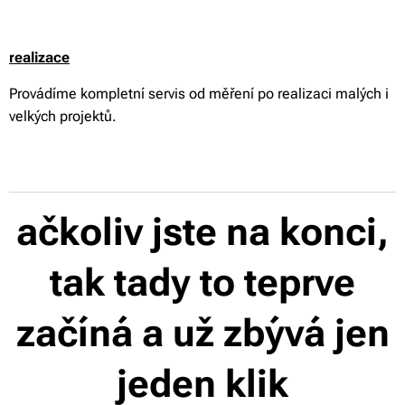
realizace
Provádíme kompletní servis od měření po realizaci malých i
velkých projektů.
ačkoliv jste na konci,
tak tady to teprve
začíná a už zbývá jen
jeden klik