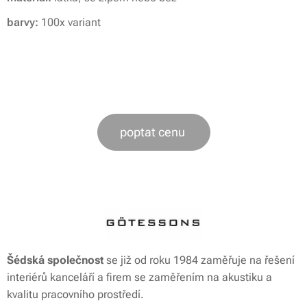
barvy:
100x variant
poptat cenu
Šédská společnost
se již od roku 1984 zaměřuje na řešení
interiérů kanceláří a firem se zaměřením na akustiku a
kvalitu pracovního prostředí.