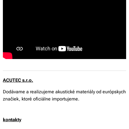
ACUTEC s.r.o.
Dodávame a realizujeme akustické materiály od európskych
značiek, ktoré oficiálne importujeme.
kontakty