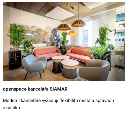
openspace kanceláře SIAMAR
Moderní kanceláře vyžadují flexibilitu místa a správnou
akustiku.