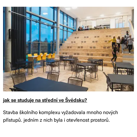
jak se studuje na střední ve Švédsku?
Stavba školního komplexu vyžadovala mnoho nových
přístupů. jedním z nich byla i otevřenost prostorů.