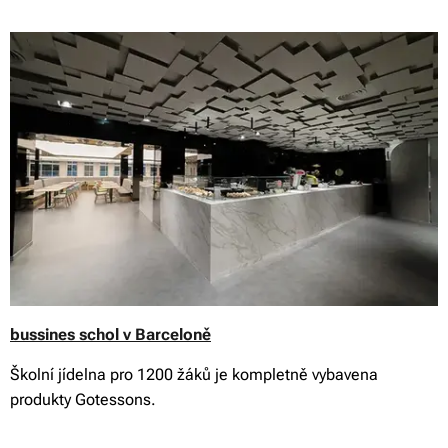
bussines schol v Barceloně
Školní jídelna pro 1200 žáků je kompletně vybavena
produkty Gotessons.