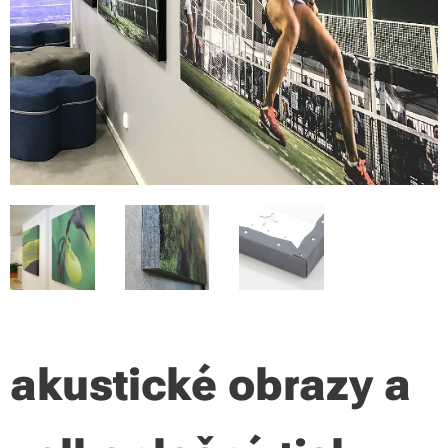
akustické obrazy a