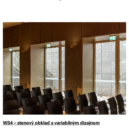
WS4 – stenový obklad s variabilným dizajnom