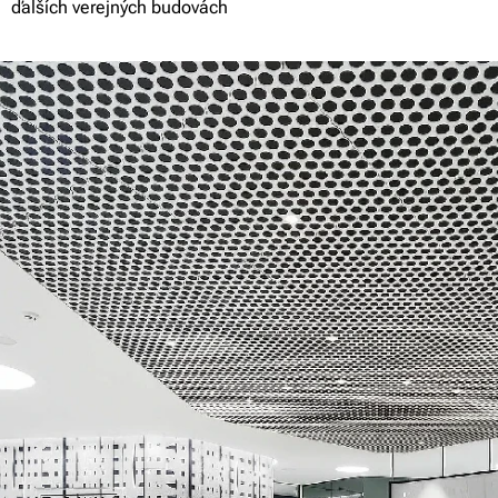
ďalších verejných budovách