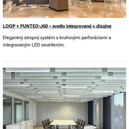
LOOP + PUNTEO-J60 – svetlo integrované v dizajne
Elegantný stropný systém s kruhovými perforáciami a
integrovaným LED osvetlením.