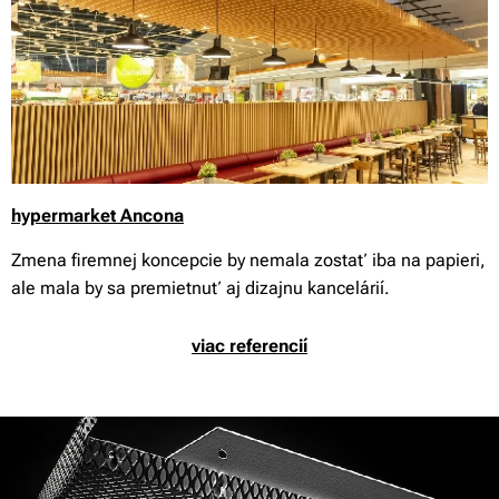
hypermarket Ancona
Zmena firemnej koncepcie by nemala zostať iba na papieri,
ale mala by sa premietnuť aj dizajnu kancelárií.
viac referencií