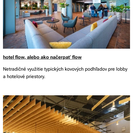
hotel flow, alebo ako načerpať flow
Netradičné využitie typických kovových podhľadov pre lobby
a hotelové priestory.