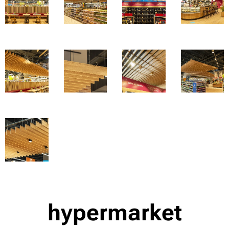
hypermarket