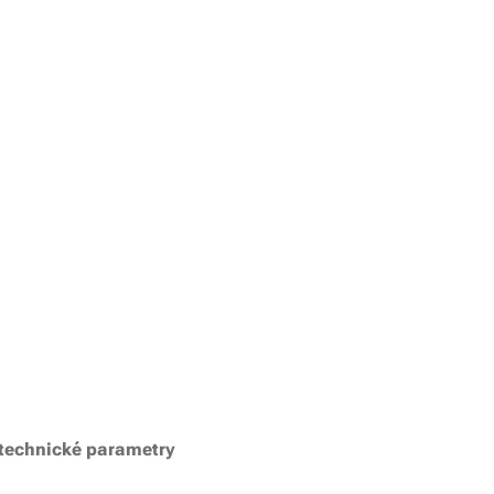
technické parametry