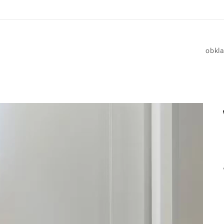
obkla