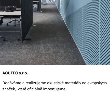
.
ACUTEC s.r.o.
Dodáváme a realizujeme akustické materiály od evropských
značek, které oficiálně importujeme.