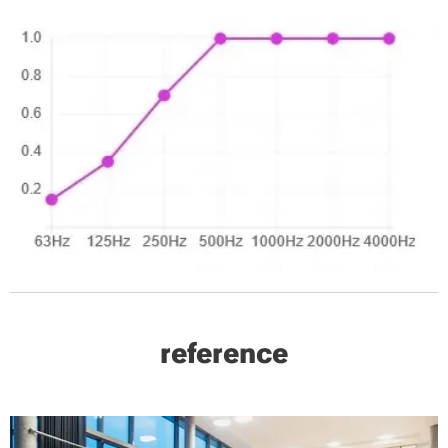
reference