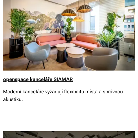
openspace kanceláře SIAMAR
Moderní kanceláře vyžadují flexibilitu místa a správnou
akustiku.