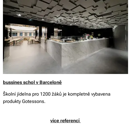
bussines schol v Barceloně
Školní jídelna pro 1200 žáků je kompletně vybavena
produkty Gotessons.
více referencí