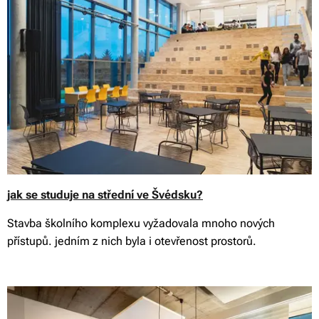
jak se studuje na střední ve Švédsku?
Stavba školního komplexu vyžadovala mnoho nových
přístupů. jedním z nich byla i otevřenost prostorů.