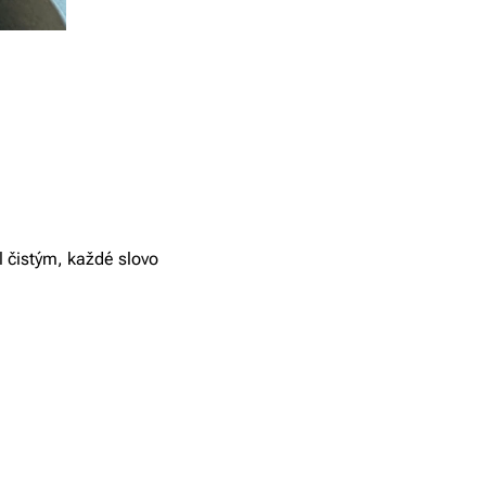
l čistým, každé slovo