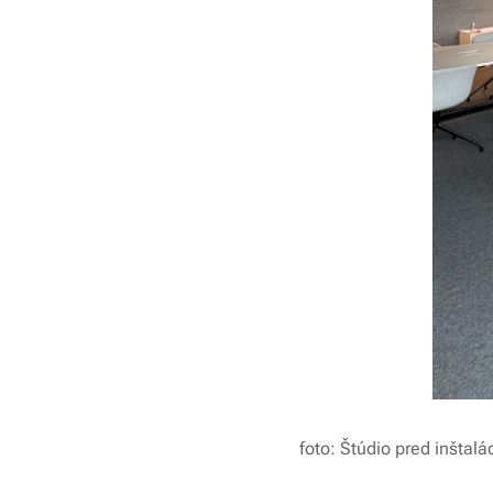
foto: Štúdio pred inštalá