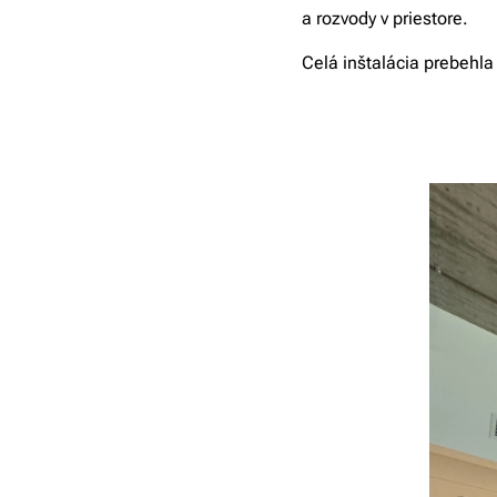
a rozvody v priestore.
Celá inštalácia prebehla