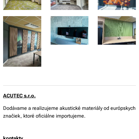
ACUTEC s.r.o.
Dodávame a realizujeme akustické materiály od európskych
značiek, ktoré oficiálne importujeme.
kontakty